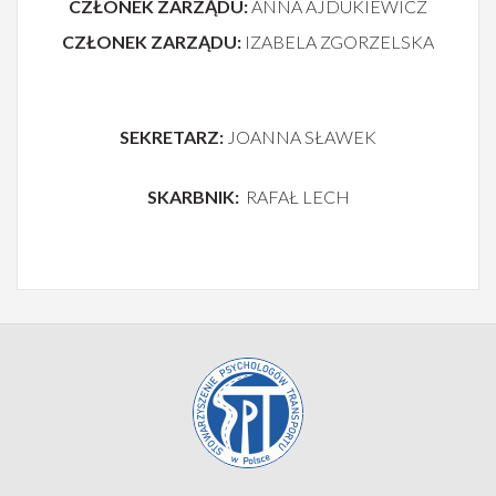
CZŁONEK ZARZĄDU:
ANNA AJDUKIEWICZ
CZŁONEK ZARZĄDU:
IZABELA ZGORZELSKA
SEKRETARZ:
JOANNA SŁAWEK
SKARBNIK:
RAFAŁ LECH